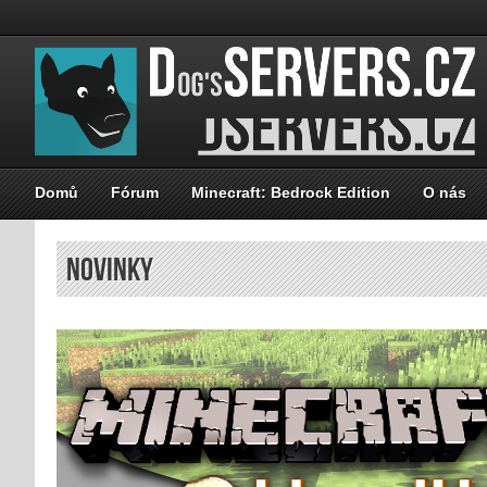
Domů
Fórum
Minecraft: Bedrock Edition
O nás
Novinky